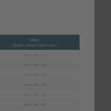
n
Maße:
(Breite x Länge x Höhe in mm)
400 x 250 x 20
400 x 300 x 20
400 x 350 x 20
400 x 400 x 20
400 x 450 x 20
400 x 500 x 20