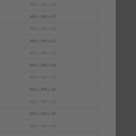
450 x 250 x 20
450 x 300 x 20
450 x 350 x 20
450 x 400 x 20
450 x 450 x 20
450 x 500 x 20
500 x 250 x 20
500 x 300 x 20
500 x 350 x 20
500 x 400 x 20
500 x 450 x 20