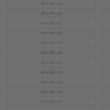
300 x 250 x 20
300 x 300 x 20
300 x 350 x 20
300 x 400 x 20
300 x 450 x 20
300 x 500 x 20
350 x 250 x 20
350 x 300 x 20
350 x 350 x 20
350 x 400 x 20
350 x 450 x 20